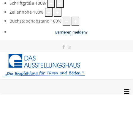
Schriftgröße
100
%
Zeilenhöhe
100
%
Buchstabenabstand
100
%
Barrieren melden?