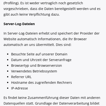
(Profiling). Es ist weder vertraglich noch gesetzlich
vorgeschrieben, dass die Daten bereitgestellt werden und es
gibt auch keine Verpflichtung dazu.
Server-Log-Dateien
In Server-Log-Dateien erhebt und speichert der Provider der
Website automatisch Informationen, die Ihr Browser
automatisch an uns übermittelt. Dies sind:
Besuchte Seite auf unserer Domain
Datum und Uhrzeit der Serveranfrage
Browsertyp und Browserversion
Verwendetes Betriebssystem
Referrer URL
Hostname des zugreifenden Rechners
IP-Adresse
Es findet keine Zusammenführung dieser Daten mit anderen
Datenquellen statt. Grundlage der Datenverarbeitung bildet