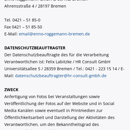
Ahrensstraße 4 / 28197 Bremen
Tel. 0421 – 51 85-0
Fax 0421 – 51 85-50
E-Mail:
email@enno-roggemann-bremen.de
DATENSCHUTZBEAUFTRAGTER
Der Datenschutzbeauftragte des für die Verarbeitung
Verantwortlichen ist: Felix Labitzke / HR Consult GmbH
Universitätsallee 5 / 28359 Bremen / Tel.: 0421 - 223 15 14 / E-
Mail:
datenschutzbeauftragter@hr-consult-gmbh.de
ZWECK
Anfertigung von Fotos bei Veranstaltungen sowie
Veröffentlichung der Fotos auf der Website und in Social
Media Kanälen sowie eventuell in Printmedien zur
Öffentlichkeitsarbeit und Darstellung der Aktivitäten des
Verantwortlichen, um den Bekanntheitsgrad des