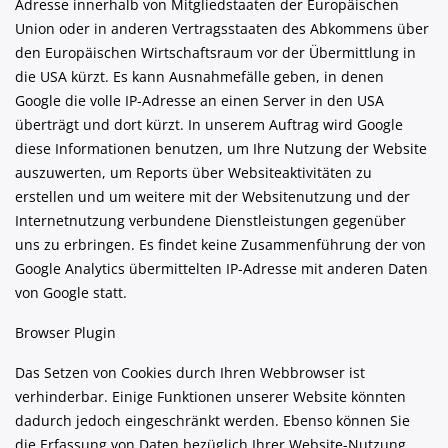
Adresse innerhalb von Mitgliedstaaten der Europäischen
Union oder in anderen Vertragsstaaten des Abkommens über
den Europäischen Wirtschaftsraum vor der Übermittlung in
die USA kürzt. Es kann Ausnahmefälle geben, in denen
Google die volle IP-Adresse an einen Server in den USA
überträgt und dort kürzt. In unserem Auftrag wird Google
diese Informationen benutzen, um Ihre Nutzung der Website
auszuwerten, um Reports über Websiteaktivitäten zu
erstellen und um weitere mit der Websitenutzung und der
Internetnutzung verbundene Dienstleistungen gegenüber
uns zu erbringen. Es findet keine Zusammenführung der von
Google Analytics übermittelten IP-Adresse mit anderen Daten
von Google statt.
Browser Plugin
Das Setzen von Cookies durch Ihren Webbrowser ist
verhinderbar. Einige Funktionen unserer Website könnten
dadurch jedoch eingeschränkt werden. Ebenso können Sie
die Erfassung von Daten bezüglich Ihrer Website-Nutzung