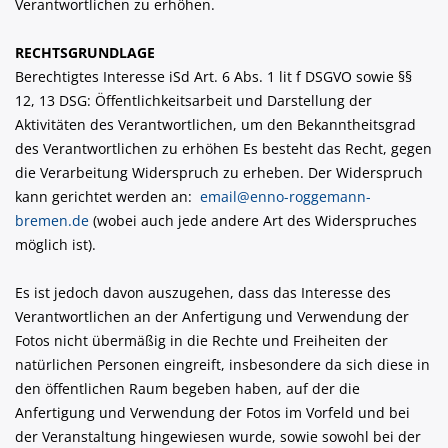
Verantwortlichen zu erhöhen.
RECHTSGRUNDLAGE
Berechtigtes Interesse iSd Art. 6 Abs. 1 lit f DSGVO sowie §§
12, 13 DSG: Öffentlichkeitsarbeit und Darstellung der
Aktivitäten des Verantwortlichen, um den Bekanntheitsgrad
des Verantwortlichen zu erhöhen Es besteht das Recht, gegen
die Verarbeitung Widerspruch zu erheben. Der Widerspruch
kann gerichtet werden an:
email@enno-roggemann-
bremen.de
(wobei auch jede andere Art des Widerspruches
möglich ist).
Es ist jedoch davon auszugehen, dass das Interesse des
Verantwortlichen an der Anfertigung und Verwendung der
Fotos nicht übermäßig in die Rechte und Freiheiten der
natürlichen Personen eingreift, insbesondere da sich diese in
den öffentlichen Raum begeben haben, auf der die
Anfertigung und Verwendung der Fotos im Vorfeld und bei
der Veranstaltung hingewiesen wurde, sowie sowohl bei der