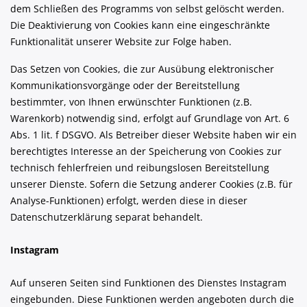
dem Schließen des Programms von selbst gelöscht werden.
Die Deaktivierung von Cookies kann eine eingeschränkte
Funktionalität unserer Website zur Folge haben.
Das Setzen von Cookies, die zur Ausübung elektronischer
Kommunikationsvorgänge oder der Bereitstellung
bestimmter, von Ihnen erwünschter Funktionen (z.B.
Warenkorb) notwendig sind, erfolgt auf Grundlage von Art. 6
Abs. 1 lit. f DSGVO. Als Betreiber dieser Website haben wir ein
berechtigtes Interesse an der Speicherung von Cookies zur
technisch fehlerfreien und reibungslosen Bereitstellung
unserer Dienste. Sofern die Setzung anderer Cookies (z.B. für
Analyse-Funktionen) erfolgt, werden diese in dieser
Datenschutzerklärung separat behandelt.
Instagram
Auf unseren Seiten sind Funktionen des Dienstes Instagram
eingebunden. Diese Funktionen werden angeboten durch die