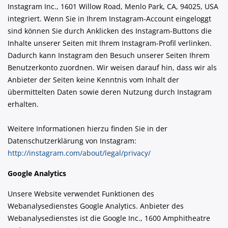
Instagram Inc., 1601 Willow Road, Menlo Park, CA, 94025, USA
integriert. Wenn Sie in Ihrem Instagram-Account eingeloggt
sind können Sie durch Anklicken des Instagram-Buttons die
Inhalte unserer Seiten mit Ihrem Instagram-Profil verlinken.
Dadurch kann Instagram den Besuch unserer Seiten Ihrem
Benutzerkonto zuordnen. Wir weisen darauf hin, dass wir als
Anbieter der Seiten keine Kenntnis vom Inhalt der
übermittelten Daten sowie deren Nutzung durch Instagram
erhalten.
Weitere Informationen hierzu finden Sie in der
Datenschutzerklärung von Instagram:
http://instagram.com/about/legal/privacy/
Google Analytics
Unsere Website verwendet Funktionen des
Webanalysedienstes Google Analytics. Anbieter des
Webanalysedienstes ist die Google Inc., 1600 Amphitheatre