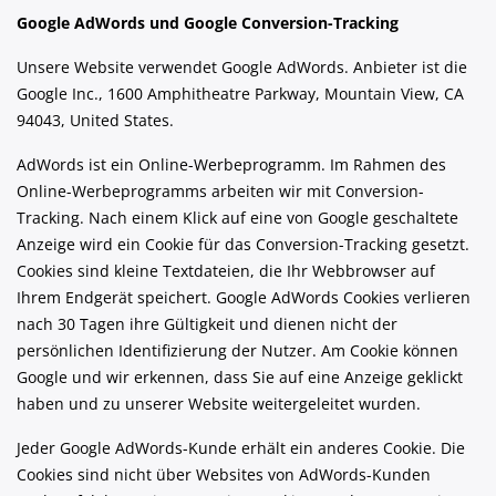
Google AdWords und Google Conversion-Tracking
Unsere Website verwendet Google AdWords. Anbieter ist die
Google Inc., 1600 Amphitheatre Parkway, Mountain View, CA
94043, United States.
AdWords ist ein Online-Werbeprogramm. Im Rahmen des
Online-Werbeprogramms arbeiten wir mit Conversion-
Tracking. Nach einem Klick auf eine von Google geschaltete
Anzeige wird ein Cookie für das Conversion-Tracking gesetzt.
Cookies sind kleine Textdateien, die Ihr Webbrowser auf
Ihrem Endgerät speichert. Google AdWords Cookies verlieren
nach 30 Tagen ihre Gültigkeit und dienen nicht der
persönlichen Identifizierung der Nutzer. Am Cookie können
Google und wir erkennen, dass Sie auf eine Anzeige geklickt
haben und zu unserer Website weitergeleitet wurden.
Jeder Google AdWords-Kunde erhält ein anderes Cookie. Die
Cookies sind nicht über Websites von AdWords-Kunden