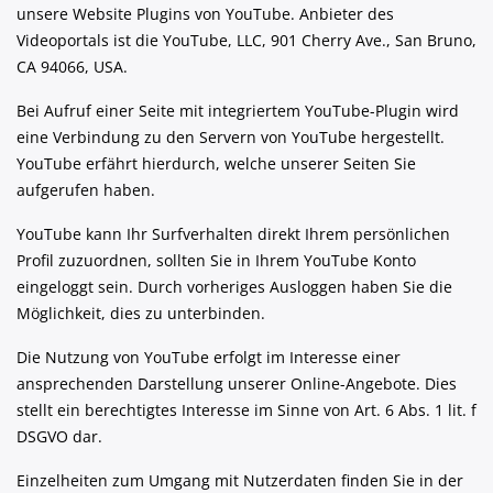
unsere Website Plugins von YouTube. Anbieter des
Videoportals ist die YouTube, LLC, 901 Cherry Ave., San Bruno,
CA 94066, USA.
Bei Aufruf einer Seite mit integriertem YouTube-Plugin wird
eine Verbindung zu den Servern von YouTube hergestellt.
YouTube erfährt hierdurch, welche unserer Seiten Sie
aufgerufen haben.
YouTube kann Ihr Surfverhalten direkt Ihrem persönlichen
Profil zuzuordnen, sollten Sie in Ihrem YouTube Konto
eingeloggt sein. Durch vorheriges Ausloggen haben Sie die
Möglichkeit, dies zu unterbinden.
Die Nutzung von YouTube erfolgt im Interesse einer
ansprechenden Darstellung unserer Online-Angebote. Dies
stellt ein berechtigtes Interesse im Sinne von Art. 6 Abs. 1 lit. f
DSGVO dar.
Einzelheiten zum Umgang mit Nutzerdaten finden Sie in der