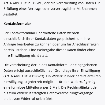
Art. 6 Abs. 1 lit. b DSGVO, der die Verarbeitung von Daten zur
Erfüllung eines Vertrags oder vorvertraglicher Maßnahmen
gestattet.
Kontaktformular
Per Kontaktformular übermittelte Daten werden
einschließlich Ihrer Kontaktdaten gespeichert, um Ihre
Anfrage bearbeiten zu können oder um für Anschlussfragen
bereitzustehen. Eine Weitergabe dieser Daten findet ohne
Ihre Einwilligung nicht statt.
Die Verarbeitung der in das Kontaktformular eingegebenen
Daten erfolgt ausschließlich auf Grundlage Ihrer Einwilligung
(Art. 6 Abs. 1 lit. a DSGVO). Ein Widerruf Ihrer bereits erteilten
Einwilligung ist jederzeit möglich. Für den Widerruf genügt
eine formlose Mitteilung per E-Mail. Die Rechtmäßigkeit der
bis zum Widerruf erfolgten Datenverarbeitungsvorgänge
bleibt vom Widerruf unberührt.