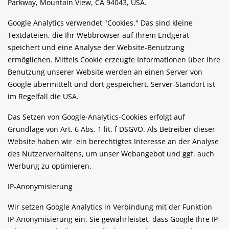
Parkway, Mountain View, CA 94043, USA.
Google Analytics verwendet "Cookies." Das sind kleine
Textdateien, die Ihr Webbrowser auf Ihrem Endgerät
speichert und eine Analyse der Website-Benutzung
ermöglichen. Mittels Cookie erzeugte Informationen über Ihre
Benutzung unserer Website werden an einen Server von
Google übermittelt und dort gespeichert. Server-Standort ist
im Regelfall die USA.
Das Setzen von Google-Analytics-Cookies erfolgt auf
Grundlage von Art. 6 Abs. 1 lit. f DSGVO. Als Betreiber dieser
Website haben wir ein berechtigtes Interesse an der Analyse
des Nutzerverhaltens, um unser Webangebot und ggf. auch
Werbung zu optimieren.
IP-Anonymisierung
Wir setzen Google Analytics in Verbindung mit der Funktion
IP-Anonymisierung ein. Sie gewährleistet, dass Google Ihre IP-