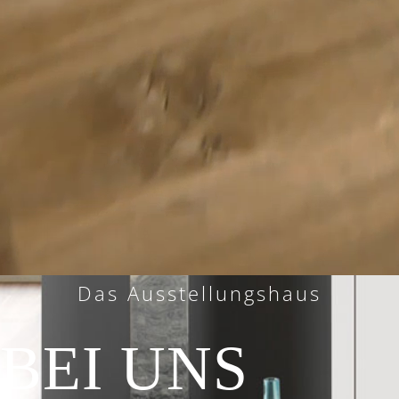
Das Ausstellungshaus
BEI UNS