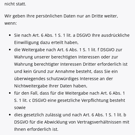
nicht statt.
Wir geben Ihre persön­lichen Daten nur an Dritte weiter,
wenn:
Sie nach Art. 6 Abs. 1 S. 1 lit. a DSGVO Ihre ausdrückliche
Einwilligung dazu erteilt haben,
die Weitergabe nach Art. 6 Abs. 1 S. 1 lit. f DSGVO zur
Wahrung unserer berechtigten Interessen oder zur
Wahrung berechtigter Interessen Dritter erforderlich ist
und kein Grund zur Annahme besteht, dass Sie ein
überwiegendes schutzwürdiges Interesse an der
Nichtweitergabe Ihrer Daten haben,
für den Fall, dass für die Weitergabe nach Art. 6 Abs. 1
S. 1 lit. c DSGVO eine gesetzliche Verpflichtung besteht
sowie
dies gesetzlich zulässig und nach Art. 6 Abs. 1 S. 1 lit. b
DSGVO für die Abwicklung von Vertragsverhältnissen mit
Ihnen erforderlich ist.