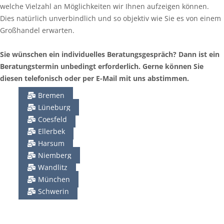
welche Vielzahl an Möglichkeiten wir Ihnen aufzeigen können.
Dies natürlich unverbindlich und so objektiv wie Sie es von einem
Großhandel erwarten.
Sie wünschen ein individuelles Beratungsgespräch? Dann ist ein
Beratungstermin unbedingt erforderlich. Gerne können Sie
diesen telefonisch oder per E-Mail mit uns abstimmen.
Bremen
Lüneburg
Coesfeld
Ellerbek
Harsum
Niemberg
Wandlitz
München
Schwerin