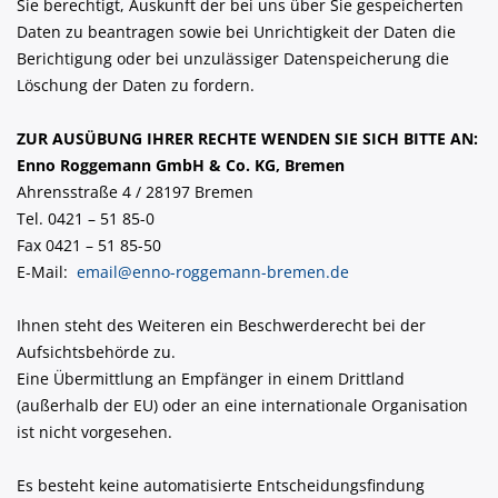
Sie berechtigt, Auskunft der bei uns über Sie gespeicherten
Daten zu beantragen sowie bei Unrichtigkeit der Daten die
Berichtigung oder bei unzulässiger Datenspeicherung die
Löschung der Daten zu fordern.
ZUR AUSÜBUNG IHRER RECHTE WENDEN SIE SICH BITTE AN:
Enno Roggemann GmbH & Co. KG, Bremen
Ahrensstraße 4 / 28197 Bremen
Tel. 0421 – 51 85-0
Fax 0421 – 51 85-50
E-Mail:
email@enno-roggemann-bremen.de
Ihnen steht des Weiteren ein Beschwerderecht bei der
Aufsichtsbehörde zu.
Eine Übermittlung an Empfänger in einem Drittland
(außerhalb der EU) oder an eine internationale Organisation
ist nicht vorgesehen.
Es besteht keine automatisierte Entscheidungsfindung