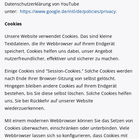
Datenschutzerklärung von YouTube
unter:
https://www.google.de/intl/de/policies/privacy
.
Cookies
Unsere Website verwendet Cookies. Das sind kleine
Textdateien, die Ihr Webbrowser auf Ihrem Endgerät
speichert. Cookies helfen uns dabei, unser Angebot
nutzerfreundlicher, effektiver und sicherer zu machen.
Einige Cookies sind “Session-Cookies.” Solche Cookies werden
nach Ende Ihrer Browser-Sitzung von selbst gelöscht.
Hingegen bleiben andere Cookies auf Ihrem Endgerät
bestehen, bis Sie diese selbst löschen. Solche Cookies helfen
uns, Sie bei Rückkehr auf unserer Website
wiederzuerkennen.
Mit einem modernen Webbrowser können Sie das Setzen von
Cookies überwachen, einschränken oder unterbinden. Viele
Webbrowser lassen sich so konfigurieren, dass Cookies mit