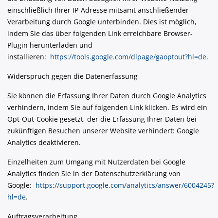
einschließlich Ihrer IP-Adresse mitsamt anschließender
Verarbeitung durch Google unterbinden. Dies ist möglich,
indem Sie das über folgenden Link erreichbare Browser-
Plugin herunterladen und
installieren:
https://tools.google.com/dlpage/gaoptout?hl=de
.
Widerspruch gegen die Datenerfassung
Sie können die Erfassung Ihrer Daten durch Google Analytics
verhindern, indem Sie auf folgenden Link klicken. Es wird ein
Opt-Out-Cookie gesetzt, der die Erfassung Ihrer Daten bei
zukünftigen Besuchen unserer Website verhindert: Google
Analytics deaktivieren.
Einzelheiten zum Umgang mit Nutzerdaten bei Google
Analytics finden Sie in der Datenschutzerklärung von
Google:
https://support.google.com/analytics/answer/6004245?
hl=de
.
Auftragsverarbeitung