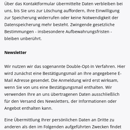
Über das Kontaktformular übermittelte Daten verbleiben bei
uns, bis Sie uns zur Löschung auffordern, Ihre Einwilligung
zur Speicherung widerrufen oder keine Notwendigkeit der
Datenspeicherung mehr besteht. Zwingende gesetzliche
Bestimmungen - insbesondere Aufbewahrungsfristen -
bleiben unberührt.
Newsletter
Wir nutzen wir das sogenannte Double-Opt-In Verfahren. Hier
wird zunächst eine Bestätigungsmail an Ihre angegebene E-
Mail Adresse gesendet. Die Anmeldung wird erst wirksam,
wenn Sie von uns eine Bestätigungsmail enthalten. Wir
verwenden Ihre an uns übertragenen Daten ausschließlich
für den Versand des Newsletters, der Informationen oder
Angebot enthalten kann.
Eine Übermittlung Ihrer persön­lichen Daten an Dritte zu
anderen als den im Folgenden aufgeführten Zwecken findet