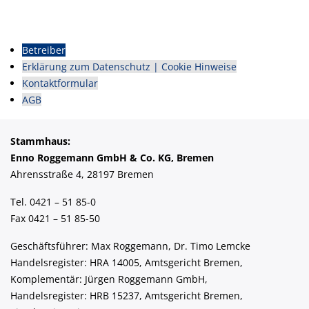
Betreiber
Erklärung zum Datenschutz | Cookie Hinweise
Kontaktformular
AGB
Stammhaus:
Enno Roggemann GmbH & Co. KG, Bremen
Ahrensstraße 4, 28197 Bremen
Tel. 0421 – 51 85-0
Fax 0421 – 51 85-50
Geschäftsführer: Max Roggemann, Dr. Timo Lemcke
Handelsregister: HRA 14005, Amtsgericht Bremen,
Komplementär: Jürgen Roggemann GmbH,
Handelsregister: HRB 15237, Amtsgericht Bremen,