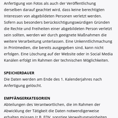
Anfertigung von Fotos als auch der Veröffentlichung
derselben darauf geachtet wird, dass keine berechtigten
Interessen von abgebildeten Personen verletzt werden.
Sofern aus besonders berücksichtigungswürdigen Gründen
die Rechte und Freiheiten einer abgebildeten Person verletzt
sein sollten, werden wir durch geeignete Maßnahmen die
weitere Verarbeitung unterlassen. Eine Unkenntlichmachung
in Printmedien, die bereits ausgegeben sind, kann nicht
erfolgen. Eine Löschung auf der Website oder in Social Media
Kanälen erfolgt im Rahmen der technischen Möglichkeiten.
SPEICHERDAUER
Die Daten werden am Ende des 1. Kalenderjahres nach
Anfertigung gelöscht.
EMPFÄNGERKATEGORIEN
Abteilungen des Verantwortlichen, die im Rahmen der
Abwicklung der Tätigkeit die Daten notwendigerweise
erhalten müssen (z.B. EDV, sonstige Verwaltungseinheiten,