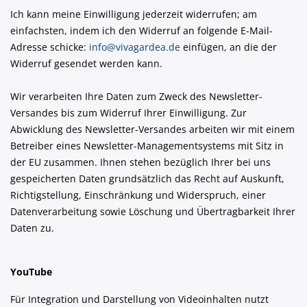
Ich kann meine Einwilligung jederzeit widerrufen; am
einfachsten, indem ich den Widerruf an folgende E-Mail-
Adresse schicke:
info@vivagardea.de
einfügen, an die der
Widerruf gesendet werden kann.
Wir verarbeiten Ihre Daten zum Zweck des Newsletter-
Versandes bis zum Widerruf Ihrer Einwilligung. Zur
Abwicklung des Newsletter-Versandes arbeiten wir mit einem
Betreiber eines Newsletter-Managementsystems mit Sitz in
der EU zusammen. Ihnen stehen bezüglich Ihrer bei uns
gespeicherten Daten grundsätzlich das Recht auf Auskunft,
Richtigstellung, Einschränkung und Widerspruch, einer
Datenverarbeitung sowie Löschung und Übertragbarkeit Ihrer
Daten zu.
YouTube
Für Integration und Darstellung von Videoinhalten nutzt