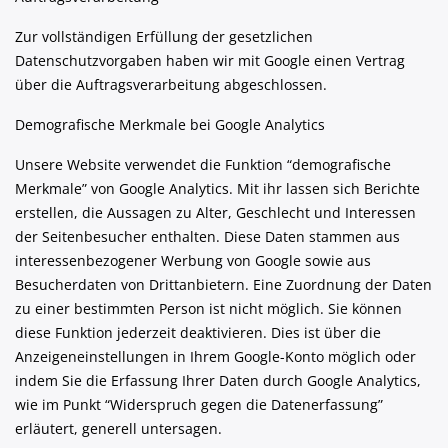
Zur vollständigen Erfüllung der gesetzlichen
Datenschutzvorgaben haben wir mit Google einen Vertrag
über die Auftragsverarbeitung abgeschlossen.
Demografische Merkmale bei Google Analytics
Unsere Website verwendet die Funktion “demografische
Merkmale” von Google Analytics. Mit ihr lassen sich Berichte
erstellen, die Aussagen zu Alter, Geschlecht und Interessen
der Seitenbesucher enthalten. Diese Daten stammen aus
interessenbezogener Werbung von Google sowie aus
Besucherdaten von Drittanbietern. Eine Zuordnung der Daten
zu einer bestimmten Person ist nicht möglich. Sie können
diese Funktion jederzeit deaktivieren. Dies ist über die
Anzeigeneinstellungen in Ihrem Google-Konto möglich oder
indem Sie die Erfassung Ihrer Daten durch Google Analytics,
wie im Punkt “Widerspruch gegen die Datenerfassung”
erläutert, generell untersagen.