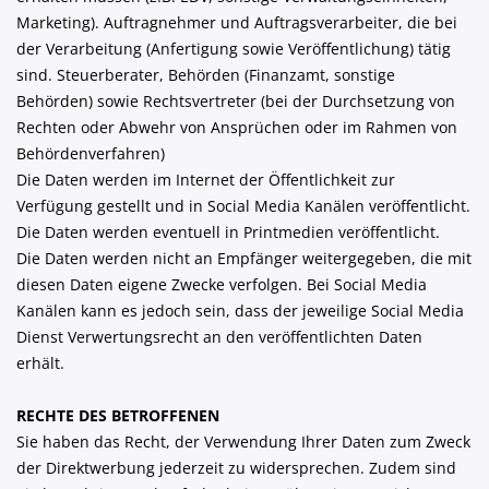
Marketing). Auftragnehmer und Auftragsverarbeiter, die bei
der Verarbeitung (Anfertigung sowie Veröffentlichung) tätig
sind. Steuerberater, Behörden (Finanzamt, sonstige
Behörden) sowie Rechtsvertreter (bei der Durchsetzung von
Rechten oder Abwehr von Ansprüchen oder im Rahmen von
Behördenverfahren)
Die Daten werden im Internet der Öffentlichkeit zur
Verfügung gestellt und in Social Media Kanälen veröffentlicht.
Die Daten werden eventuell in Printmedien veröffentlicht.
Die Daten werden nicht an Empfänger weitergegeben, die mit
diesen Daten eigene Zwecke verfolgen. Bei Social Media
Kanälen kann es jedoch sein, dass der jeweilige Social Media
Dienst Verwertungsrecht an den veröffentlichten Daten
erhält.
RECHTE DES BETROFFENEN
Sie haben das Recht, der Verwendung Ihrer Daten zum Zweck
der Direktwerbung jederzeit zu widersprechen. Zudem sind