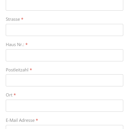
Strasse
*
Haus Nr.:
*
Postleitzahl
*
Ort
*
E-Mail Adresse
*