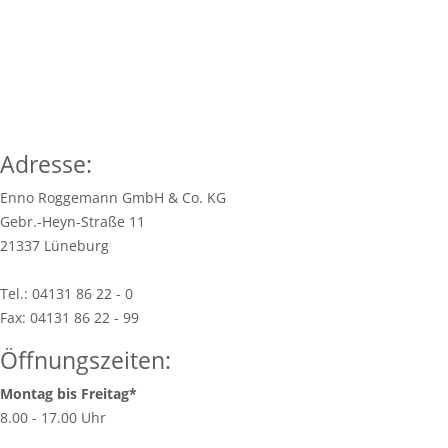
Adresse:
Enno Roggemann GmbH & Co. KG
Gebr.-Heyn-Straße 11
21337 Lüneburg
Tel.: 04131 86 22 - 0
Fax: 04131 86 22 - 99
Öffnungszeiten:
Montag bis Freitag*
8.00 - 17.00 Uhr