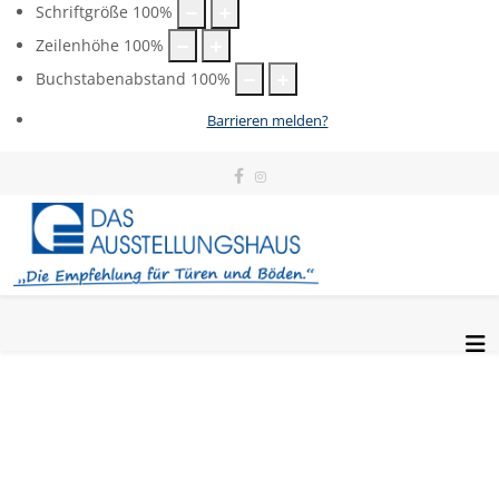
Schriftgröße
100
%
Zeilenhöhe
100
%
Buchstabenabstand
100
%
Barrieren melden?