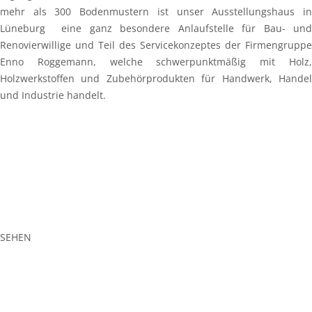
mehr als 300 Bodenmustern ist unser Ausstellungshaus in
Lüneburg eine ganz besondere Anlaufstelle für Bau- und
Renovierwillige und Teil des Servicekonzeptes der Firmengruppe
Enno Roggemann, welche schwerpunktmäßig mit Holz,
Holzwerkstoffen und Zubehörprodukten für Handwerk, Handel
und Industrie handelt.
SEHEN