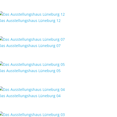
Das Ausstellungshaus Lüneburg 12
Das Ausstellungshaus Lüneburg 07
Das Ausstellungshaus Lüneburg 05
Das Ausstellungshaus Lüneburg 04