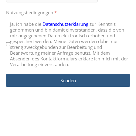
Nutzungsbedingungen
*
Ja, ich habe die
Datenschutzerklärung
zur Kenntnis
genommen und bin damit einverstanden, dass die von
mir angegebenen Daten elektronisch erhoben und
gespeichert werden. Meine Daten werden dabei nur
streng zweckgebunden zur Bearbeitung und
Beantwortung meiner Anfrage benutzt. Mit dem
Absenden des Kontaktformulars erkläre ich mich mit der
Verarbeitung einverstanden.
Senden