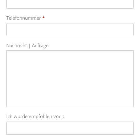
Telefonnummer
*
Nachricht | Anfrage
Ich wurde empfohlen von :