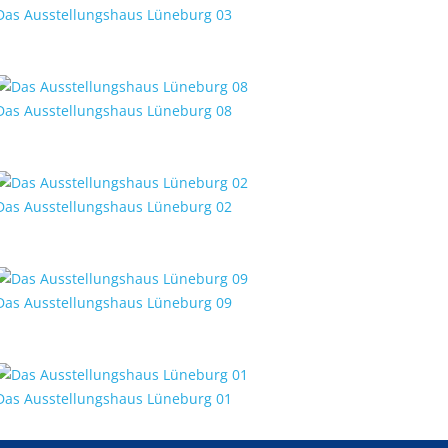
Das Ausstellungshaus Lüneburg 03
Das Ausstellungshaus Lüneburg 08
Das Ausstellungshaus Lüneburg 02
Das Ausstellungshaus Lüneburg 09
Das Ausstellungshaus Lüneburg 01