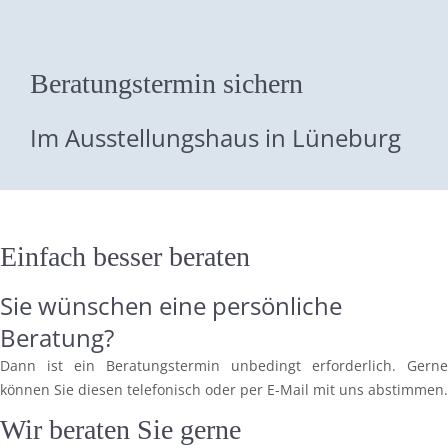
Beratungstermin sichern
Im Ausstellungshaus in Lüneburg
Einfach besser beraten
Sie wünschen eine persönliche
Beratung?
Dann ist ein Beratungstermin unbedingt erforderlich. Gerne
können Sie diesen telefonisch oder per E-Mail mit uns abstimmen.
Wir beraten Sie gerne