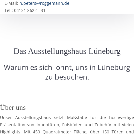
E-Mail:
n.peters@roggemann.de
Tel.: 04131 8622 - 31
Das Ausstellungshaus Lüneburg
Warum es sich lohnt, uns in Lüneburg
zu besuchen.
Über uns
Unser Ausstellungshaus setzt Maßstäbe für die hochwertige
Präsentation von Innentüren, Fußböden und Zubehör mit vielen
Highlights. Mit 450 Quadratmeter Fläche, über 150 Türen und