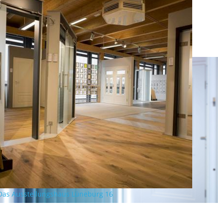
Das Ausstellungshaus Lüneburg 16