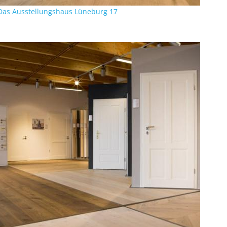
Das Ausstellungshaus Lüneburg 17