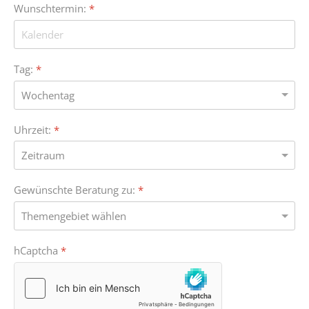
Wunschtermin:
*
Tag:
*
Uhrzeit:
*
Gewünschte Beratung zu:
*
hCaptcha
*