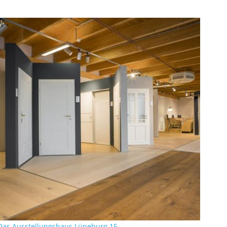
Das Ausstellungshaus Lüneburg 15