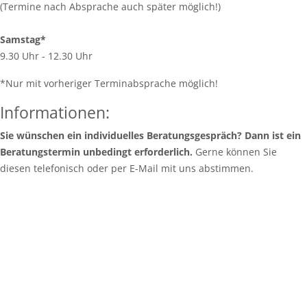
(Termine nach Absprache auch später möglich!)
Samstag*
9.30 Uhr - 12.30 Uhr
*Nur mit vorheriger Terminabsprache möglich!
Informationen:
Sie wünschen ein individuelles Beratungsgespräch? Dann ist ein
Beratungstermin unbedingt erforderlich.
Gerne können Sie
diesen telefonisch oder per E-Mail mit uns abstimmen.