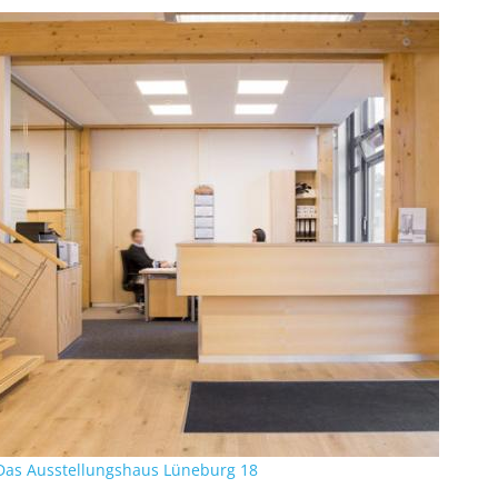
Das Ausstellungshaus Lüneburg 18