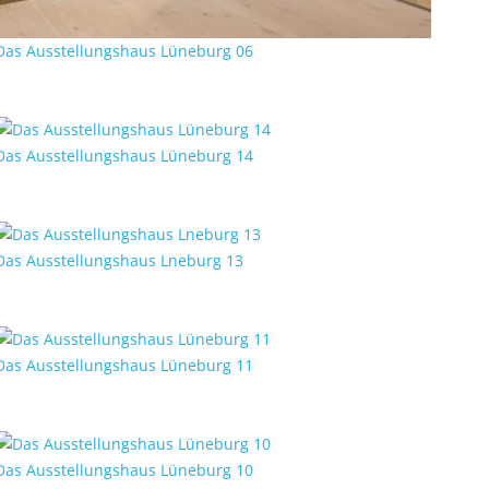
Das Ausstellungshaus Lüneburg 06
Das Ausstellungshaus Lüneburg 14
Das Ausstellungshaus Lneburg 13
Das Ausstellungshaus Lüneburg 11
Das Ausstellungshaus Lüneburg 10