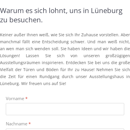
Warum es sich lohnt, uns in Lüneburg
zu besuchen.
Keiner außer Ihnen weiß, wie Sie sich Ihr Zuhause vorstellen. Aber
manchmal fällt eine Entscheidung schwer. Und man weiß nicht,
an wen man sich wenden soll. Sie haben Ideen und wir haben die
Lösungen! Lassen Sie sich von unseren großzügigen
Ausstellungsräumen inspirieren. Entdecken Sie bei uns die große
Vielfalt der Türen und Böden für Ihr zu Hause! Nehmen Sie sich
die Zeit für einen Rundgang durch unser Ausstellungshaus in
Lüneburg. Wir freuen uns auf Sie!
Vorname
*
Nachname
*