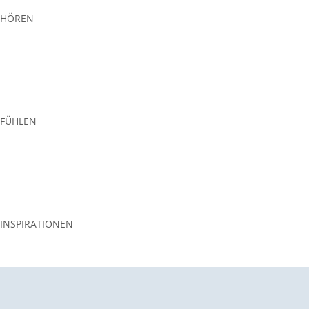
HÖREN
FÜHLEN
INSPIRATIONEN