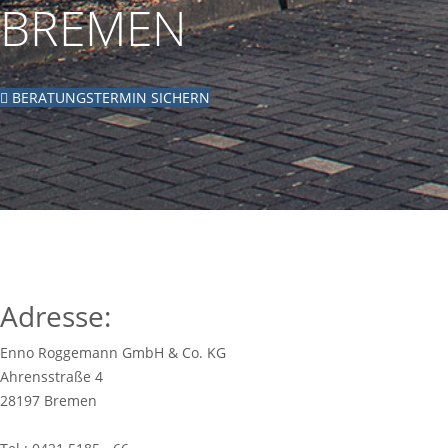
BREMEN
BERATUNGSTERMIN SICHERN
Adresse:
Enno Roggemann GmbH & Co. KG
Ahrensstraße 4
28197 Bremen