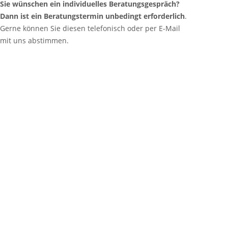
Sie wünschen ein individuelles Beratungsgespräch?
Dann ist ein Beratungstermin unbedingt erforderlich
.
Gerne können Sie diesen telefonisch oder per E-Mail
mit uns abstimmen.
IHRE ANSPRECHPART