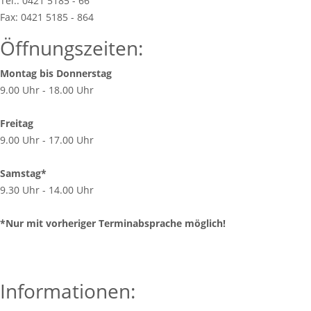
Tel.: 0421 5185 - 66
Fax: 0421 5185 - 864
Öffnungszeiten:
Montag bis Donnerstag
9.00 Uhr - 18.00 Uhr
Freitag
9.00 Uhr - 17.00 Uhr
Samstag*
9.30 Uhr - 14.00 Uhr
*Nur mit vorheriger Terminabsprache möglich!
Informationen: