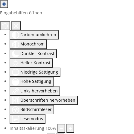
Eingabehilfen öffnen
Farben umkehren
Monochrom
Dunkler Kontrast
Heller Kontrast
Niedrige Sättigung
Hohe Sättigung
Links hervorheben
Überschriften hervorheben
Bildschirmleser
Lesemodus
Inhaltsskalierung
100
%